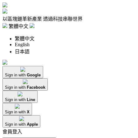
以區塊鏈革新產業 透過科技串聯世界
繁體中文
繁體中文
English
日本語
Sign in with
Google
Sign in with
Facebook
Sign in with
Line
Sign in with
X
Sign in with
Apple
會員登入